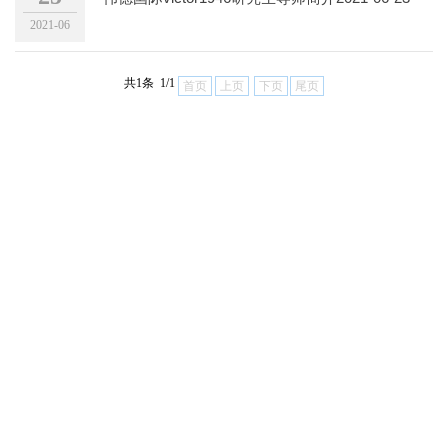
2021-06
共1条 1/1
首页
上页
下页
尾页