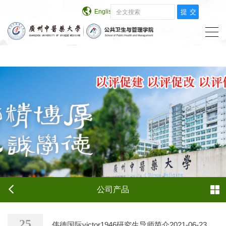
伟德国际(victor1946)官方网站-Officials
English
集团首页
Website
公司产品
25
伟德国际victor1946研究生导师简介2021-06-23