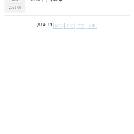
2021-06
共1条 1/1
首页
上页
下页
尾页