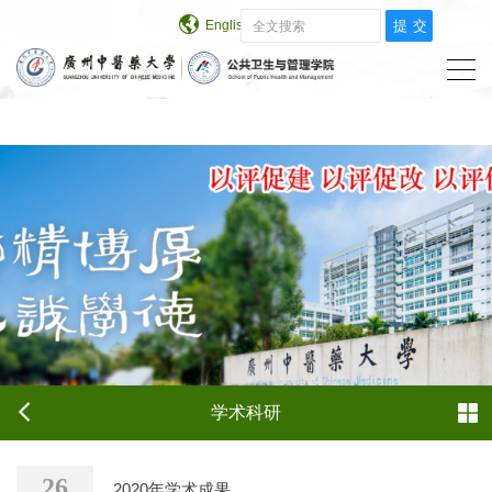
伟德国际(victor1946)官方网站-Officials
English
集团首页
Website
学术科研
26
2020年学术成果