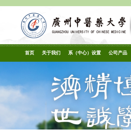
首页
关于我们
系（中心）设置
公司产品