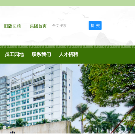
e
旧版回顾
集团首页
员工园地
联系我们
人才招聘