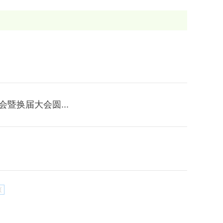
会暨换届大会圆...
页