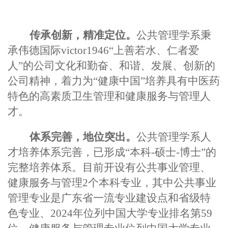
传承创新，精准定位。
公共
管理学系秉
承伟德国际victor1946“上善若水、仁者爱
人”的公司文化和勤奋、和谐、发展、创新的
公司精神，着力为“健康中国”培养具有中医药
特色的高素质卫生管理和健康服务与管理人
才。
体系完善，地位突出。
公共
管理学系人
才培养体系完善，已形成“本科-硕士-博士”的
完整培养体系。目前开设有公共事业管理、
健康服务与管理2个本科专业，其中公共事业
管理专业是广东省一流专业建设点和省级特
色专业、2024年位列中国大学专业排名第59