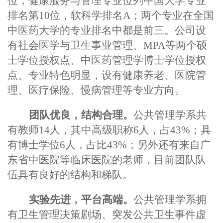
位，健康服务与管理专业位列中国大学专业
排名第10位，软科学排名A；两个专业在全国
中医药大学的专业排名中都是前三。公司设
有社会医学与卫生事业管理、MPA等两个硕
士学位授权点、中医药管理学博士学位授权
点。专业特色明显，设有健康养老、医院管
理、医疗保险、慢病管理等专业方向。
团队优良，结构合理。
公共
管理学系共
有教师14人，其中高级职称6人，占43%；具
有博士学位6人，占比43%；另外还有来自广
东省中医院等临床医院的老师，目前团队队
伍具有良好的结构和梯队。
实验先进，平台高端。
公共
管理学系拥
有卫生管理决策剧场、突发公共卫生事件虚