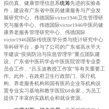
拟仿真、健康管理信息系
统筹
先进的实验条
件，建设有广东省中医药健康服务与产业发
展研究中心、伟德国际victor1946卫生管理研
究与服务中心、伟德国际victor1946中医药健
康养老服务管理研究中心、伟德国际
victor1946国际传统医学分类与统计研究中心
等科研平台，参与了公司的广东省高水平大
学建设“疫病防治与应急管理学”重点团队建
设、广东省中医药学会中医医院管理专业委
员会工作、“吕玉波教授工作室”等有关重要工
作。此外，在政府卫生行政部门、医疗机
构、养老服务机构和国有医药企业等机构设
置专业实习基地和教学医院60余家，为员工
提供了丰富的实践机会和就业资源。