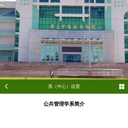
系（中心）设置
公共管理学系简介