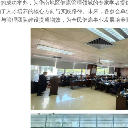
坛的成功举办，为华南地区健康管理领域的专家学者提
确了人才培养的核心方向与实践路径。未来，各参会单
务与管理团队建设提质增效，为全民健康事业发展
培养