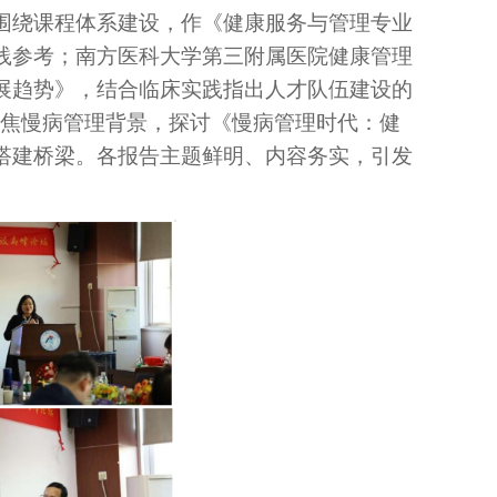
围绕课程体系建设，作《健康服务与管理专业
践参考；南方医科大学第三附属医院健康管理
展趋势》，结合临床实践指出人才队伍建设的
任则聚焦慢病管理背景，探讨《慢病管理时代：健
搭建桥梁。各报告主题鲜明、内容务实，引发