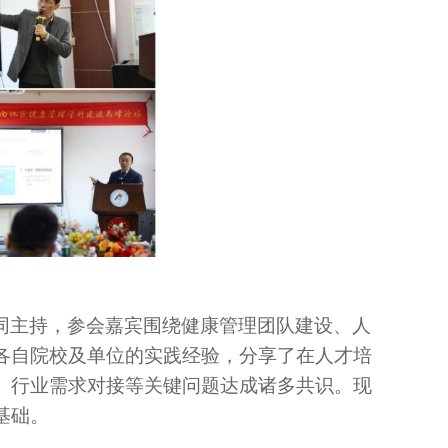
同主持，参会嘉宾围绕健康管理团队建设、人
各自院校及单位的实践经验，分享了在人才培
、行业需求对接等关键问题达成诸多共识。现
基础。