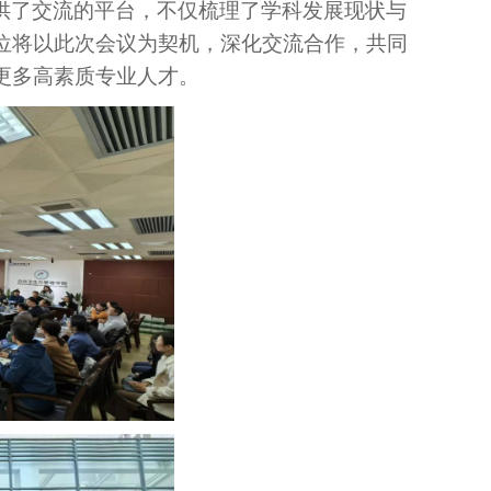
供了交流
的
平台，不仅梳理了学科发展现状与
位将以此次会议为契机，深化交流合作，共同
更多高素质专业人才。