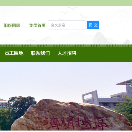
e
旧版回顾
集团首页
员工园地
联系我们
人才招聘