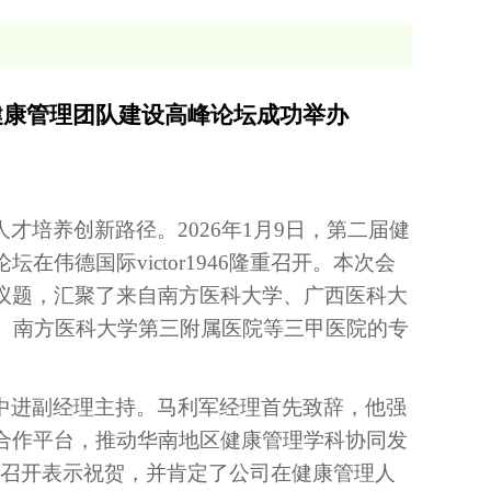
健康管理团队建设高峰论坛成功举办
人才培养创新路径。
2026年1月9日，第二届健
伟德国际victor1946隆重召开。本次会
议题，汇聚了来自南方医科大学、广西医科大
、南方医科大学第三附属医院等
三甲医院的专
中进副经理主持
。
马利军经理首先致辞，他强
合作平台，推动华南地区健康管理学科协同发
会议的召开表示祝贺，并肯定了公司在健康管理人