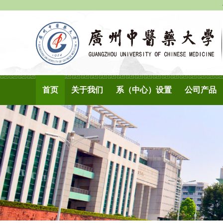
首页
关于我们
系（中心）设置
公司产品